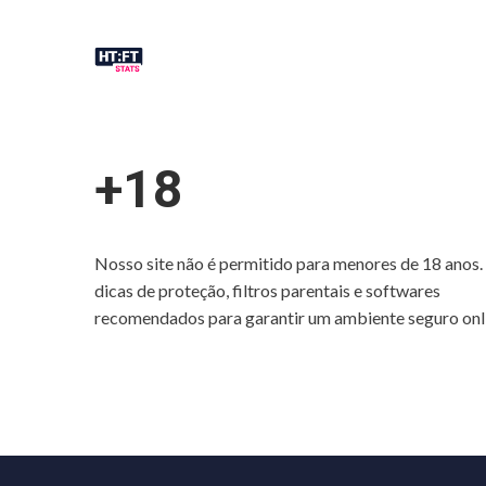
+18
Nosso site não é permitido para menores de 18 anos.
dicas de proteção, filtros parentais e softwares
recomendados para garantir um ambiente seguro onl